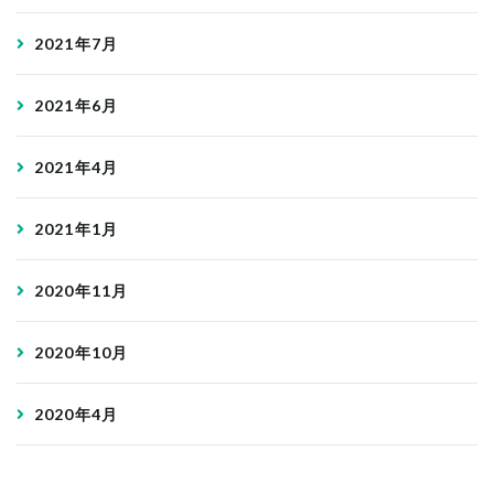
2021年7月
2021年6月
2021年4月
2021年1月
2020年11月
2020年10月
2020年4月