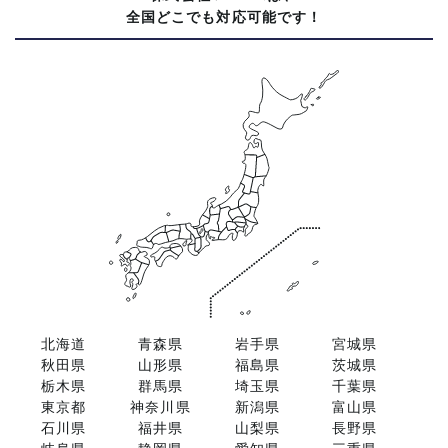
全国どこでも対応可能です！
北海道
青森県
岩手県
宮城県
秋田県
山形県
福島県
茨城県
栃木県
群馬県
埼玉県
千葉県
東京都
神奈川県
新潟県
富山県
石川県
福井県
山梨県
長野県