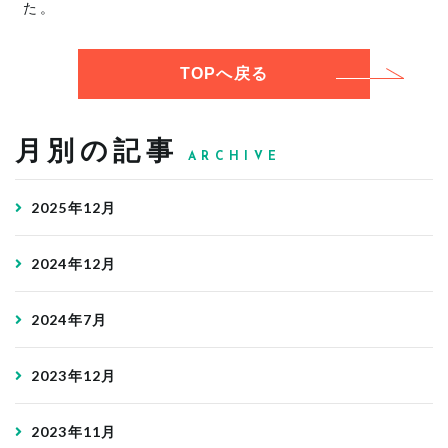
た。
TOPへ戻る
月別の記事
ARCHIVE
2025年12月
2024年12月
2024年7月
2023年12月
2023年11月