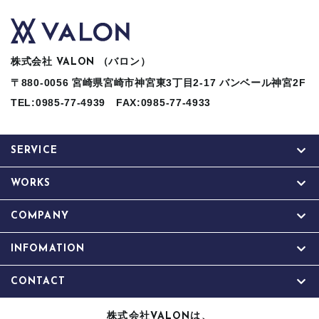
株式会社
（バロン）
VALON
〒880-0056 宮崎県宮崎市神宮東3丁目2-17 バンベール神宮2F
TEL:0985-77-4939
FAX:0985-77-4933
SERVICE
WORKS
COMPANY
INFOMATION
CONTACT
株式会社
は、
VALON