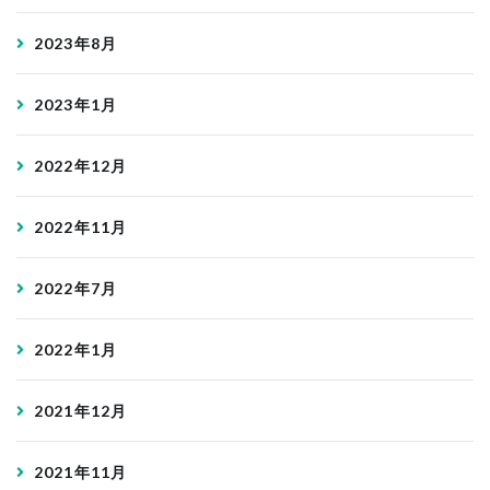
2023年8月
2023年1月
2022年12月
2022年11月
2022年7月
2022年1月
2021年12月
2021年11月