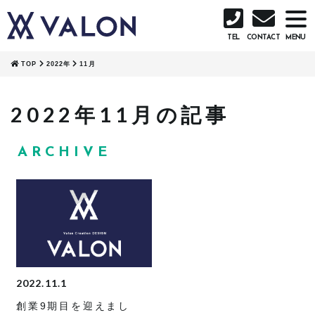
TEL
CONTACT
TOP
2022年
11月
2022年11月の記事
ARCHIVE
2022.11.1
創業9期目を迎えまし