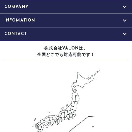
COMPANY
INFOMATION
CONTACT
株式会社
は、
VALON
全国どこでも対応可能です！