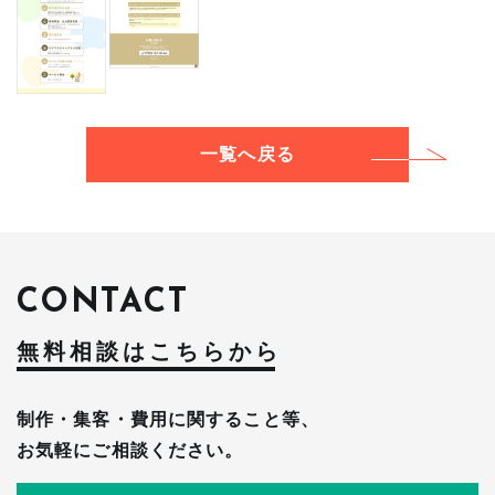
一覧へ戻る
CONTACT
無料相談はこちらか
ら
制作・集客・費用に関すること等、
お気軽にご相談ください。