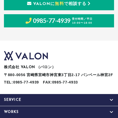
に
無料
で相談する
VALON
0985-77-4939
受付時間／平日
10:00〜18:00
株式会社
（バロン）
VALON
〒880-0056 宮崎県宮崎市神宮東3丁目2-17 バンベール神宮2F
TEL:0985-77-4939
FAX:0985-77-4933
SERVICE
WORKS