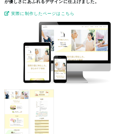
が優しさにあふれるデザインに仕上げました。
実際に制作したページはこちら