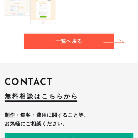
一覧へ戻る
CONTACT
無料相談はこちらか
ら
制作・集客・費用に関すること等、
お気軽にご相談ください。