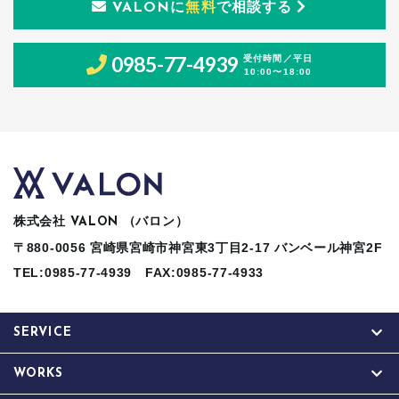
に
無料
で相談する
VALON
0985-77-4939
受付時間／平日
10:00〜18:00
株式会社
（バロン）
VALON
〒880-0056 宮崎県宮崎市神宮東3丁目2-17 バンベール神宮2F
TEL:0985-77-4939
FAX:0985-77-4933
SERVICE
WORKS