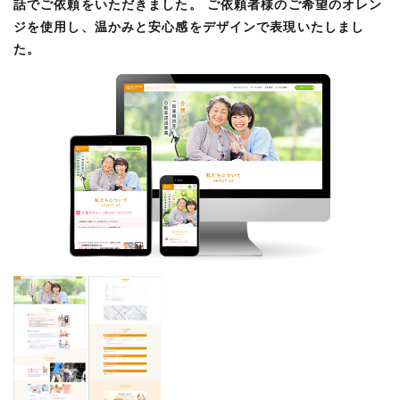
話でご依頼をいただきました。 ご依頼者様のご希望のオレン
ジを使用し、温かみと安心感をデザインで表現いたしまし
た。