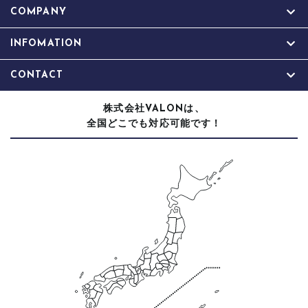
COMPANY
INFOMATION
CONTACT
株式会社
は、
VALON
全国どこでも対応可能です！