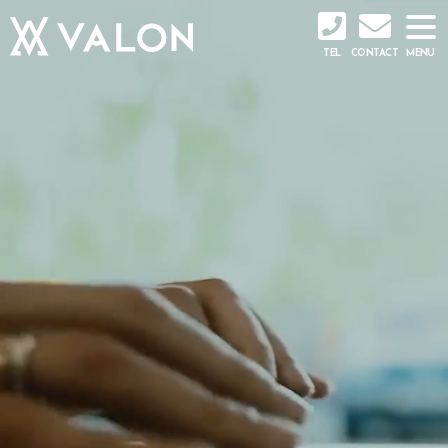
TEL
CONTACT