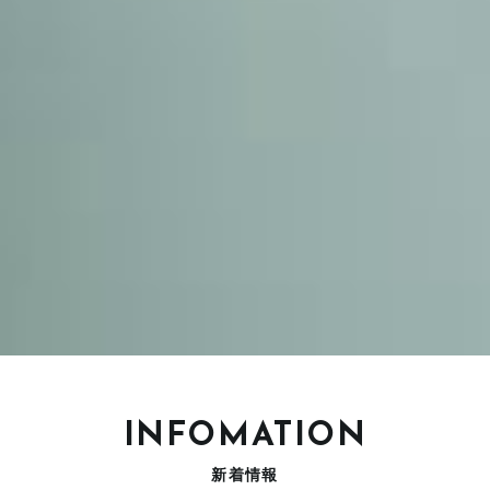
INFOMATION
新着情報