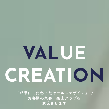
VAL
UE
CREATI
ON
「成果にこだわったセールスデザイン」で
お客様の集客・売上アップを
実現させます