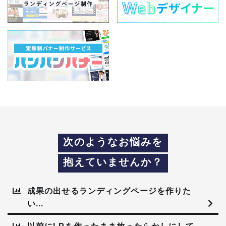
次のようなお悩みを
抱えていませんか？
成果の出せる
ランディングページを作りた
い...