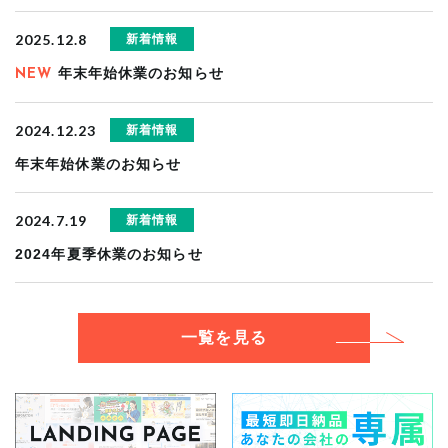
2025.12.8
新着情報
年末年始休業のお知らせ
NEW
2024.12.23
新着情報
年末年始休業のお知らせ
2024.7.19
新着情報
2024年夏季休業のお知らせ
一覧を見る